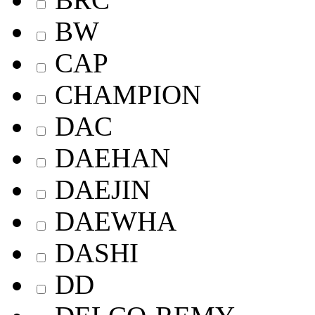
BW
CAP
CHAMPION
DAC
DAEHAN
DAEJIN
DAEWHA
DASHI
DD