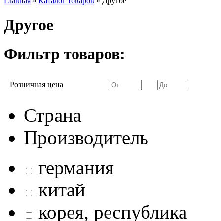
Главная
»
Каталог товаров
»
Другое
Другое
Фильтр товаров:
Розничная цена
Страна
Производитель
германия
китай
корея, республика