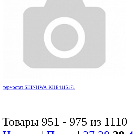
термостат SHINHWA-KHE4115171
Товары 951 - 975 из 1110