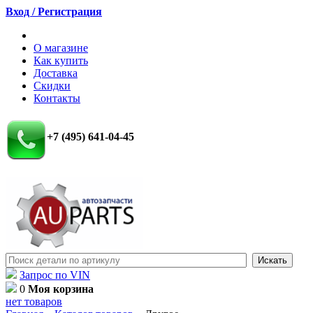
Вход / Регистрация
О магазине
Как купить
Доставка
Скидки
Контакты
+7 (495) 641-04-45
Запрос по VIN
0
Моя корзина
нет товаров