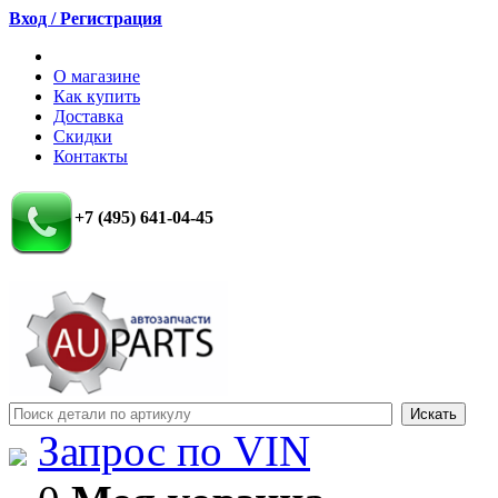
Вход / Регистрация
О магазине
Как купить
Доставка
Скидки
Контакты
+7 (495) 641-04-45
Запрос по VIN