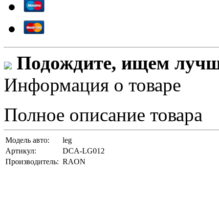
Подождите, ищем лучши
Информация о товаре
Полное описание товара
Модель авто:
leg
Артикул:
DCA-LG012
Производитель:
RAON