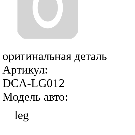
оригинальная деталь
Артикул:
DCA-LG012
Модель авто:
leg
Добавить в корзину