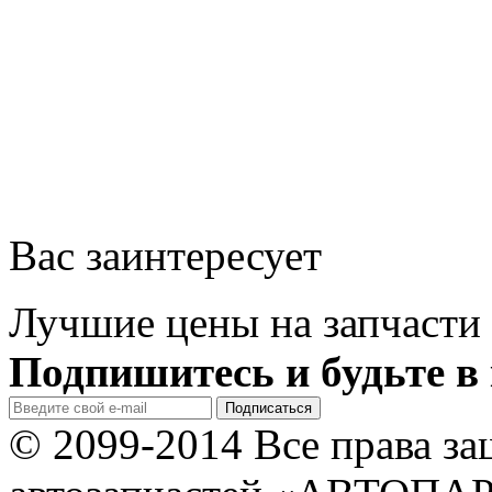
Вас заинтересует
Лучшие цены на запчасти 
Подпишитесь и будьте в 
© 2099-2014 Все права з