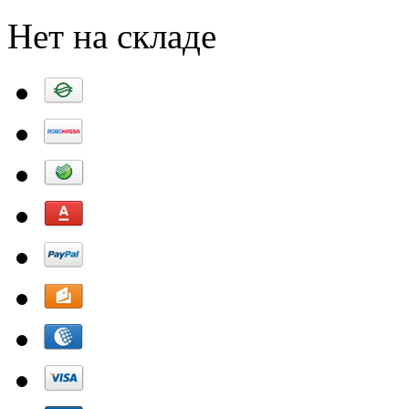
Нет на складе