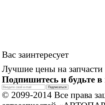
Вас заинтересует
Лучшие цены на запчасти 
Подпишитесь и будьте в 
© 2099-2014 Все права з