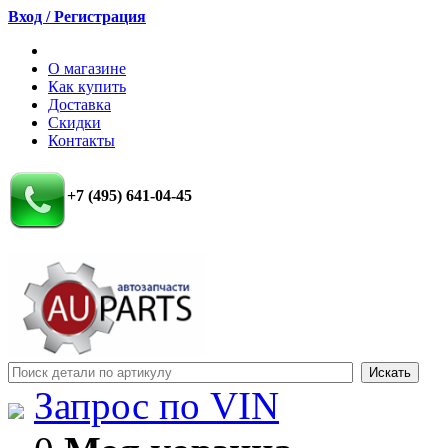
Вход / Регистрация
О магазине
Как купить
Доставка
Скидки
Контакты
+7 (495) 641-04-45
Запрос по VIN