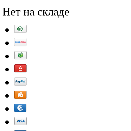
Нет на складе