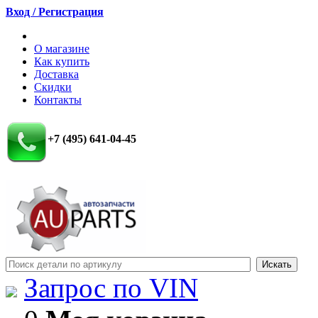
Вход / Регистрация
О магазине
Как купить
Доставка
Скидки
Контакты
+7 (495) 641-04-45
Запрос по VIN