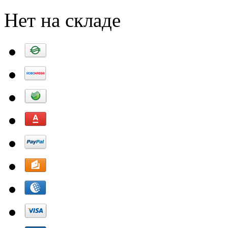
Нет на складе