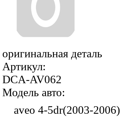
оригинальная деталь
Артикул:
DCA-AV062
Модель авто:
aveo 4-5dr(2003-2006)
Добавить в корзину