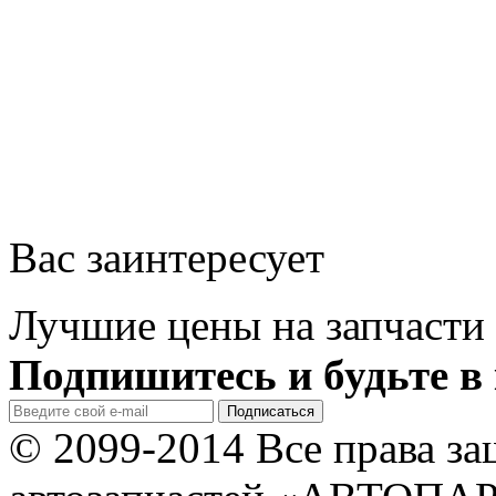
Вас заинтересует
Лучшие цены на запчасти 
Подпишитесь и будьте в 
© 2099-2014 Все права з