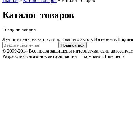
Главная
»
Каталог товаров
»
Каталог товаров
Каталог товаров
Товар не найден
Лучшие цены на запчасти для вашего авто в Интернете.
Подпиш
© 2099-2014 Все права защищены интернет-магазин автозап
Разработка магазинов автозапчастей — компания Linemedia