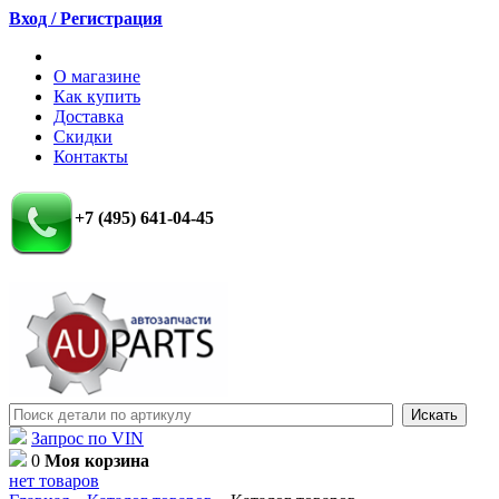
Вход / Регистрация
О магазине
Как купить
Доставка
Скидки
Контакты
+7 (495) 641-04-45
Запрос по VIN
0
Моя корзина
нет товаров