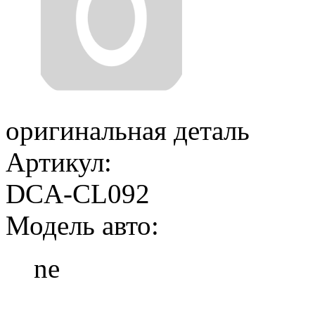
оригинальная деталь
Артикул:
DCA-CL092
Модель авто:
ne
Добавить в корзину