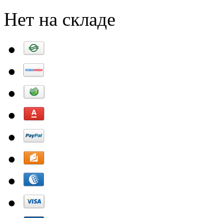
Нет на складе