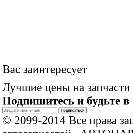
Вас заинтересует
Лучшие цены на запчасти 
Подпишитесь и будьте в 
© 2099-2014 Все права з