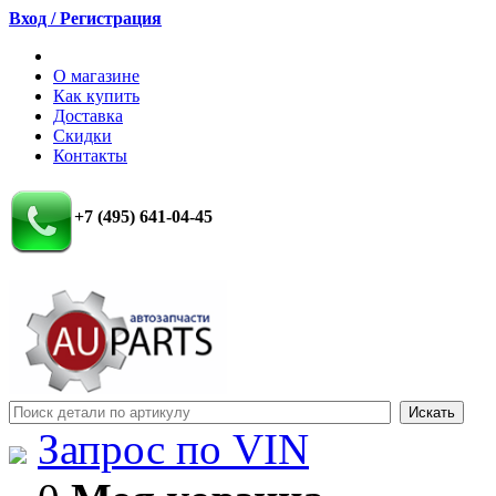
Вход / Регистрация
О магазине
Как купить
Доставка
Скидки
Контакты
+7 (495) 641-04-45
Запрос по VIN