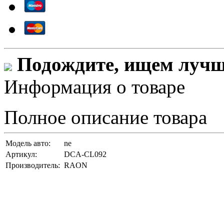
Подождите, ищем лучши
Информация о товаре
Полное описание товара
Модель авто:
ne
Артикул:
DCA-CL092
Производитель:
RAON