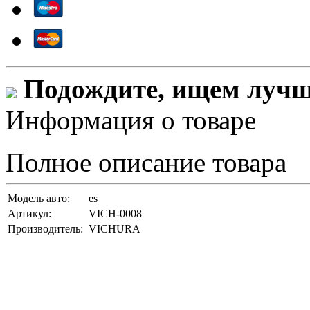
Подождите, ищем лучши
Информация о товаре
Полное описание товара
Модель авто:
es
Артикул:
VICH-0008
Производитель:
VICHURA