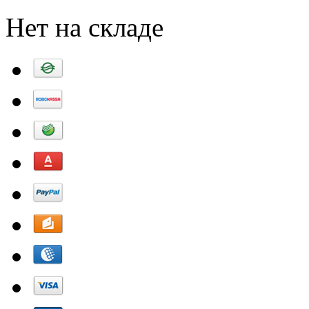
Нет на складе