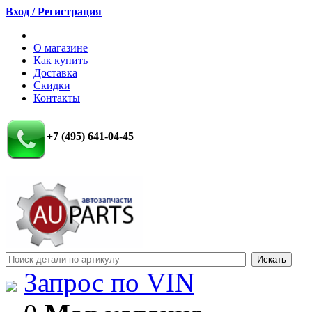
Вход / Регистрация
О магазине
Как купить
Доставка
Скидки
Контакты
+7 (495) 641-04-45
Запрос по VIN