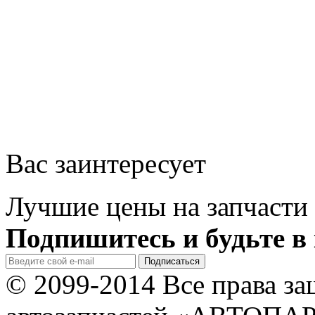
Вас заинтересует
Лучшие цены на запчасти 
Подпишитесь и будьте в 
© 2099-2014 Все права з