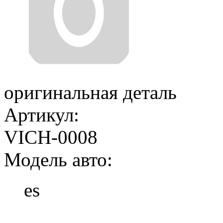
оригинальная деталь
Артикул:
VICH-0008
Модель авто:
es
Добавить в корзину