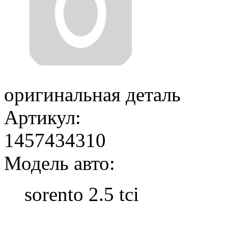
оригинальная деталь
Артикул:
1457434310
Модель авто:
sorento 2.5 tci
Добавить в корзину