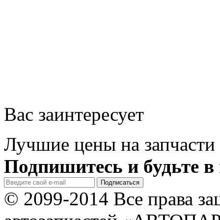
Вас заинтересует
Лучшие цены на запчасти 
Подпишитесь и будьте в 
© 2099-2014 Все права з