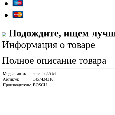
Подождите, ищем лучши
Информация о товаре
Полное описание товара
Модель авто:
sorento 2.5 tci
Артикул:
1457434310
Производитель:
BOSCH