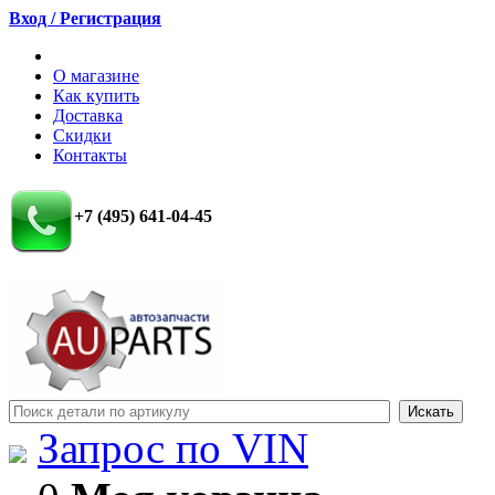
Вход / Регистрация
О магазине
Как купить
Доставка
Скидки
Контакты
+7 (495) 641-04-45
Запрос по VIN