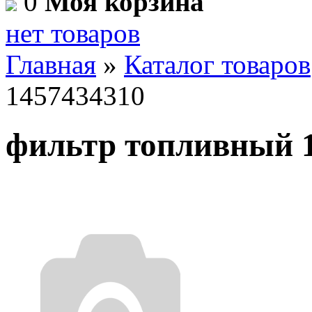
0
Моя корзина
нет товаров
Главная
»
Каталог товаров
1457434310
фильтр топливный 