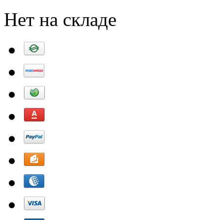
Нет на складе