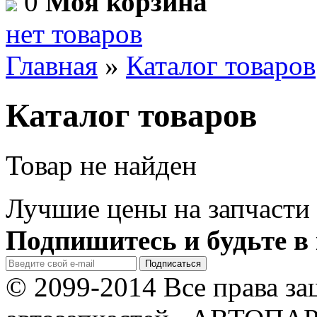
0
Моя корзина
нет товаров
Главная
»
Каталог товаров
Каталог товаров
Товар не найден
Лучшие цены на запчасти 
Подпишитесь и будьте в 
© 2099-2014 Все права з