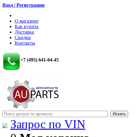
Вход / Регистрация
О магазине
Как купить
Доставка
Скидки
Контакты
+7 (495) 641-04-45
Запрос по VIN