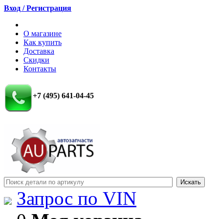
Вход / Регистрация
О магазине
Как купить
Доставка
Скидки
Контакты
+7 (495) 641-04-45
Запрос по VIN