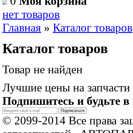
0
Моя корзина
нет товаров
Главная
»
Каталог товаров
Каталог товаров
Товар не найден
Лучшие цены на запчасти 
Подпишитесь и будьте в 
© 2099-2014 Все права з