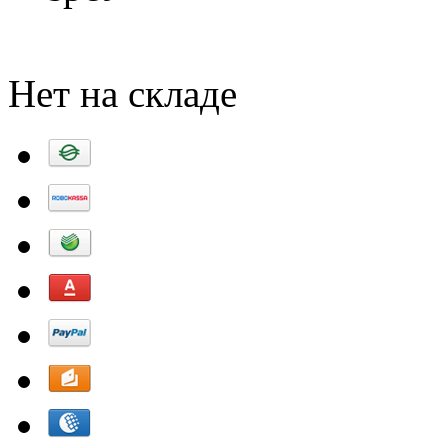
Добавить в корзину
Нет на складе