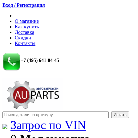
Вход / Регистрация
О магазине
Как купить
Доставка
Скидки
Контакты
+7 (495) 641-04-45
Запрос по VIN