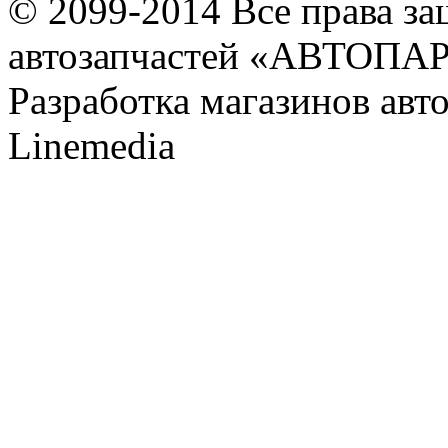
© 2099-2014 Все права з
автозапчастей «АВТОПА
Разработка магазинов авт
Linemedia