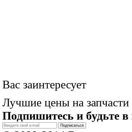
Вас заинтересует
Лучшие цены на запчасти 
Подпишитесь и будьте в 