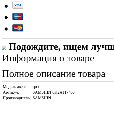
Подождите, ищем лучши
Информация о товаре
Полное описание товара
Модель авто:
spct
Артикул:
SAMSHIN-0K2A117400
Производитель:
SAMSHIN