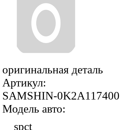
оригинальная деталь
Артикул:
SAMSHIN-0K2A117400
Модель авто:
spct