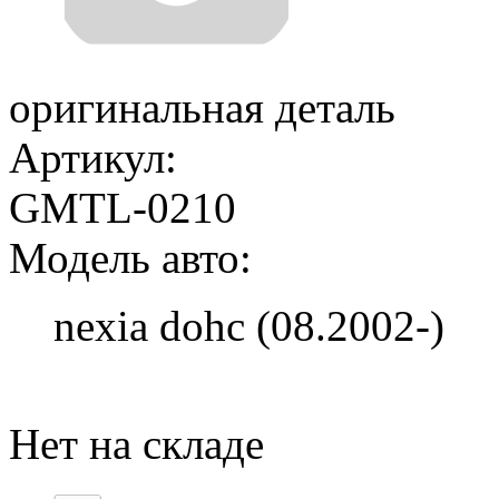
оригинальная деталь
Артикул:
GMTL-0210
Модель авто:
nexia dohc (08.2002-)
Добавить в корзину
Нет на складе