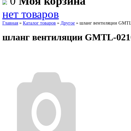
0
Моя корзина
нет товаров
Главная
»
Каталог товаров
»
Другое
»
шланг вентиляции GMTL
шланг вентиляции GMTL-021