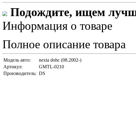
Подождите, ищем лучши
Информация о товаре
Полное описание товара
Модель авто:
nexia dohc (08.2002-)
Артикул:
GMTL-0210
Производитель:
DS