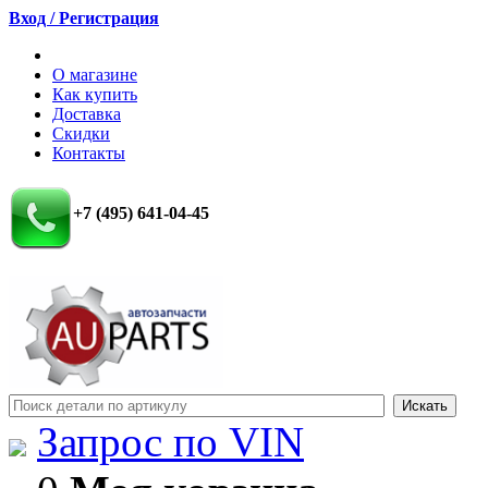
Вход / Регистрация
О магазине
Как купить
Доставка
Скидки
Контакты
+7 (495) 641-04-45
Запрос по VIN