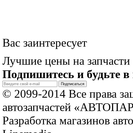
Вас заинтересует
Лучшие цены на запчасти 
Подпишитесь и будьте в 
© 2099-2014 Все права з
автозапчастей «АВТОПА
Разработка магазинов авт