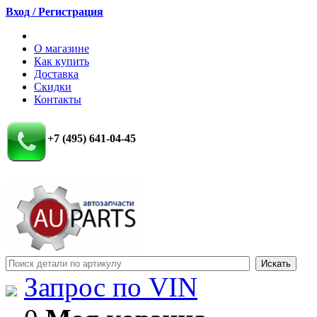
Вход / Регистрация
О магазине
Как купить
Доставка
Скидки
Контакты
+7 (495) 641-04-45
Запрос по VIN