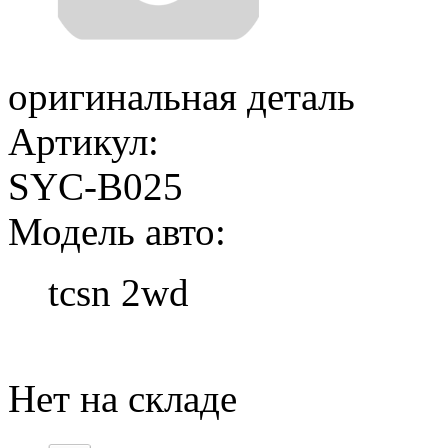
оригинальная деталь
Артикул:
SYC-B025
Модель авто:
tcsn 2wd
Добавить в корзину
Нет на складе