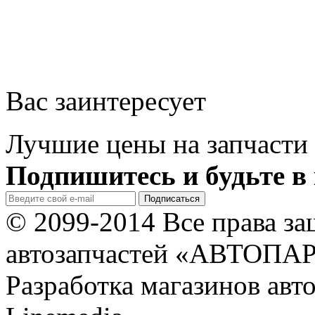
Вас заинтересует
Лучшие цены на запчасти 
Подпишитесь и будьте в 
© 2099-2014 Все права з
автозапчастей «АВТОПА
Разработка магазинов авт