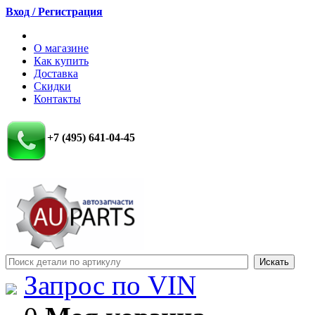
Вход / Регистрация
О магазине
Как купить
Доставка
Скидки
Контакты
+7 (495) 641-04-45
Запрос по VIN