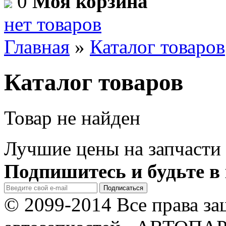
0
Моя корзина
нет товаров
Главная
»
Каталог товаров
Каталог товаров
Товар не найден
Лучшие цены на запчасти 
Подпишитесь и будьте в 
© 2099-2014 Все права з