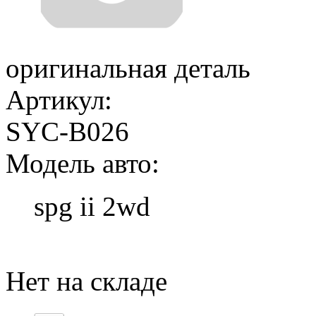
оригинальная деталь
Артикул:
SYC-B026
Модель авто:
spg ii 2wd
Добавить в корзину
Нет на складе