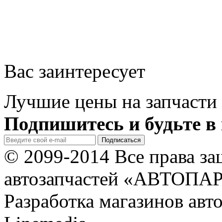
Вас заинтересует
Лучшие цены на запчасти 
Подпишитесь и будьте в 
© 2099-2014 Все права з
автозапчастей «АВТОПА
Разработка магазинов авт