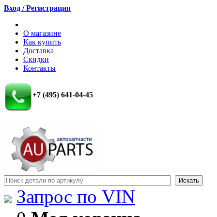
Вход / Регистрация
О магазине
Как купить
Доставка
Скидки
Контакты
+7 (495) 641-04-45
Запрос по VIN