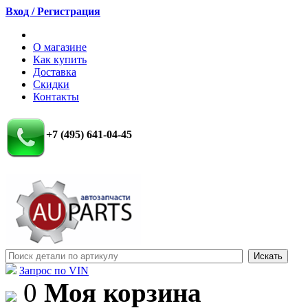
Вход / Регистрация
О магазине
Как купить
Доставка
Скидки
Контакты
+7 (495) 641-04-45
Запрос по VIN
0
Моя корзина