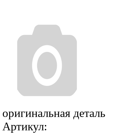
оригинальная деталь
Артикул: