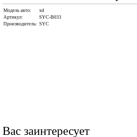
Модель авто:
xd
Артикул:
SYC-B033
Производитель:
SYC
Вас заинтересует