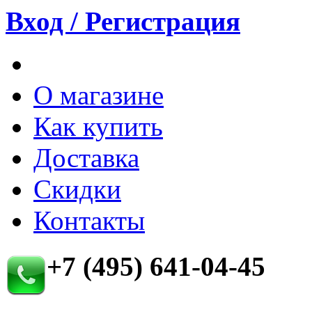
Вход / Регистрация
О магазине
Как купить
Доставка
Скидки
Контакты
+7 (495) 641-04-45