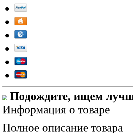
Подождите, ищем лучши
Информация о товаре
Полное описание товара