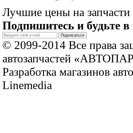
Лучшие цены на запчасти 
Подпишитесь и будьте в 
© 2099-2014 Все права з
автозапчастей «АВТОПА
Разработка магазинов авт
Linemedia