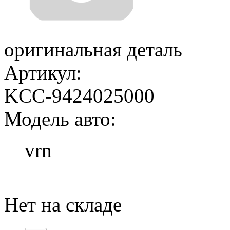
оригинальная деталь
Артикул:
KCC-9424025000
Модель авто:
vrn
Добавить в корзину
Нет на складе