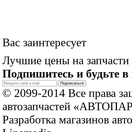
Вас заинтересует
Лучшие цены на запчасти 
Подпишитесь и будьте в 
© 2099-2014 Все права з
автозапчастей «АВТОПА
Разработка магазинов авт