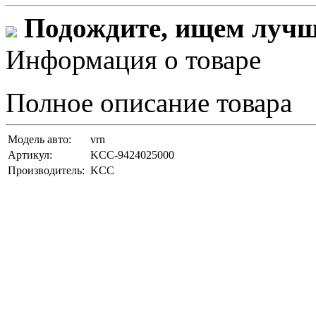
Подождите, ищем лучши
Информация о товаре
Полное описание товара
Модель авто:
vrn
Артикул:
KCC-9424025000
Производитель:
KCC