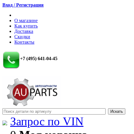
Вход / Регистрация
О магазине
Как купить
Доставка
Скидки
Контакты
+7 (495) 641-04-45
Запрос по VIN