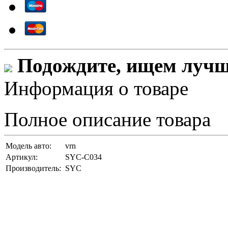
Подождите, ищем лучши
Информация о товаре
Полное описание товара
Модель авто:
vrn
Артикул:
SYC-C034
Производитель:
SYC