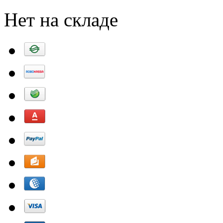
Нет на складе