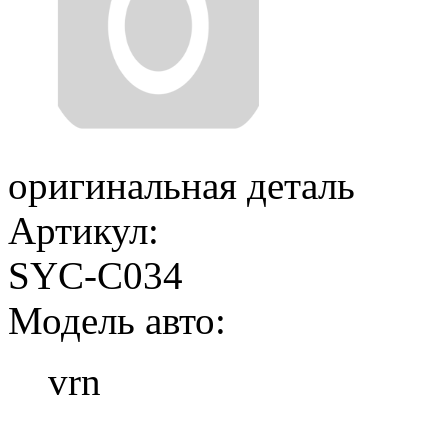
оригинальная деталь
Артикул:
SYC-C034
Модель авто:
vrn
Добавить в корзину