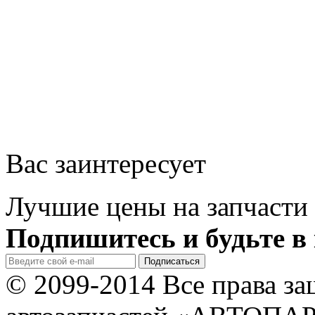
Вас заинтересует
Лучшие цены на запчасти 
Подпишитесь и будьте в 
© 2099-2014 Все права з