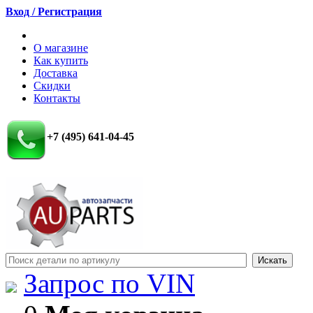
Вход / Регистрация
О магазине
Как купить
Доставка
Скидки
Контакты
+7 (495) 641-04-45
Запрос по VIN