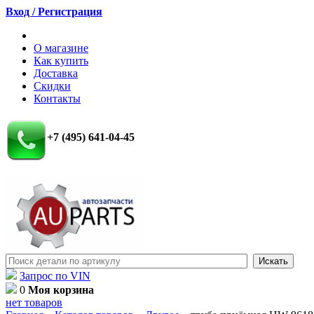
Вход / Регистрация
О магазине
Как купить
Доставка
Скидки
Контакты
+7 (495) 641-04-45
Запрос по VIN
0
Моя корзина
нет товаров