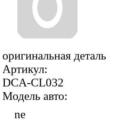
оригинальная деталь
Артикул:
DCA-CL032
Модель авто:
ne
Добавить в корзину