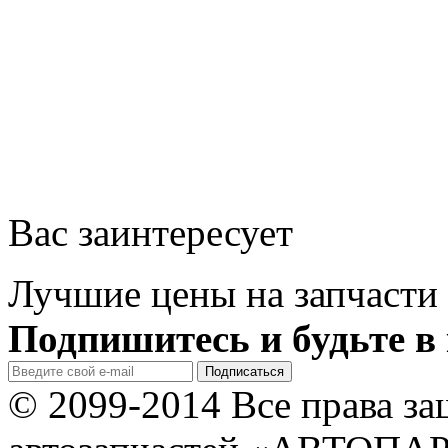
Вас заинтересует
Лучшие цены на запчасти 
Подпишитесь и будьте в 
© 2099-2014 Все права з