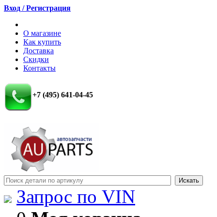
Вход / Регистрация
О магазине
Как купить
Доставка
Скидки
Контакты
+7 (495) 641-04-45
Запрос по VIN