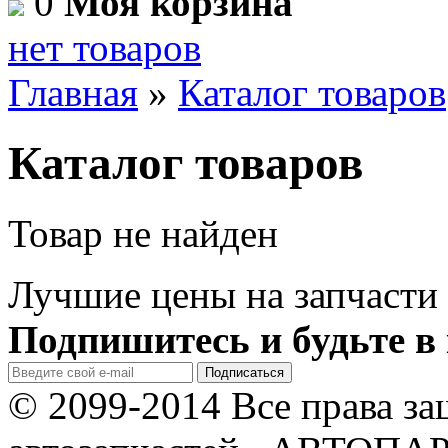
0
Моя корзина
нет товаров
Главная
»
Каталог товаров
Каталог товаров
Товар не найден
Лучшие цены на запчасти 
Подпишитесь и будьте в 
© 2099-2014 Все права з