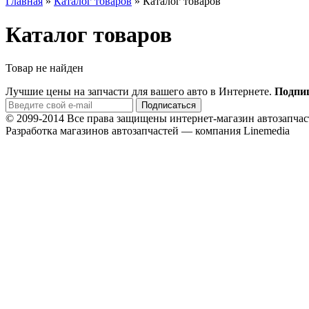
Главная
»
Каталог товаров
»
Каталог товаров
Каталог товаров
Товар не найден
Лучшие цены на запчасти для вашего авто в Интернете.
Подпиш
© 2099-2014 Все права защищены интернет-магазин автозап
Разработка магазинов автозапчастей — компания Linemedia