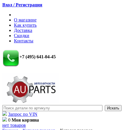
Вход / Регистрация
О магазине
Как купить
Доставка
Скидки
Контакты
+7 (495) 641-04-45
Запрос по VIN
0
Моя корзина
нет товаров