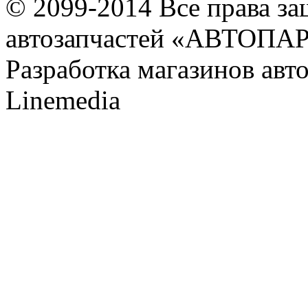
© 2099-2014 Все права з
автозапчастей «АВТОПА
Разработка магазинов авт
Linemedia