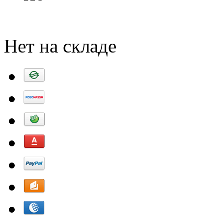
Добавить в корзину
Нет на складе