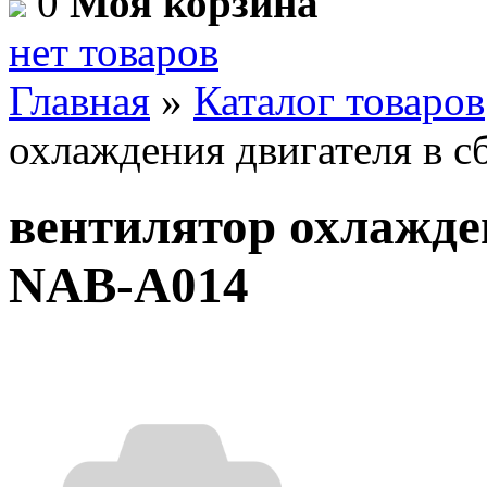
0
Моя корзина
нет товаров
Главная
»
Каталог товаров
охлаждения двигателя в 
вентилятор охлажде
NAB-A014