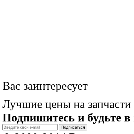
Вас заинтересует
Лучшие цены на запчасти 
Подпишитесь и будьте в 