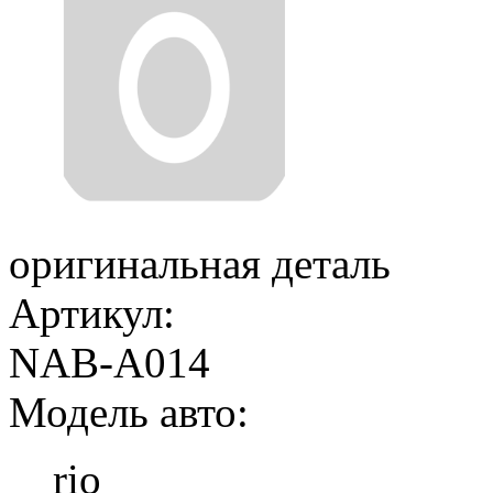
оригинальная деталь
Артикул:
NAB-A014
Модель авто:
rio