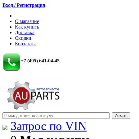
Вход / Регистрация
О магазине
Как купить
Доставка
Скидки
Контакты
+7 (495) 641-04-45
Запрос по VIN