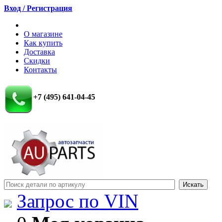
Вход / Регистрация
О магазине
Как купить
Доставка
Скидки
Контакты
+7 (495) 641-04-45
Запрос по VIN