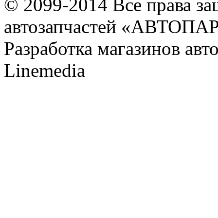
© 2099-2014 Все права з
автозапчастей «АВТОПА
Разработка магазинов авт
Linemedia