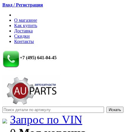
Вход / Регистрация
О магазине
Как купить
Доставка
Скидки
Контакты
+7 (495) 641-04-45
Запрос по VIN