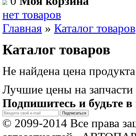
0
Моя корзина
нет товаров
Главная
»
Каталог товаров
Каталог товаров
Не найдена цена продукта
Лучшие цены на запчасти 
Подпишитесь и будьте в 
© 2099-2014 Все права з