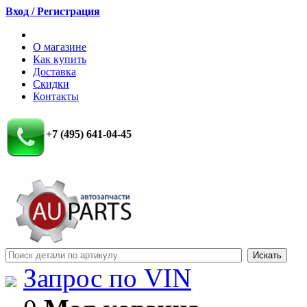
Вход / Регистрация
О магазине
Как купить
Доставка
Скидки
Контакты
+7 (495) 641-04-45
Запрос по VIN