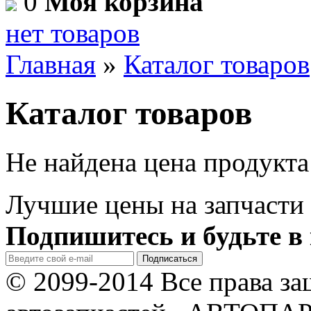
0
Моя корзина
нет товаров
Главная
»
Каталог товаров
Каталог товаров
Не найдена цена продукта
Лучшие цены на запчасти 
Подпишитесь и будьте в 
© 2099-2014 Все права з