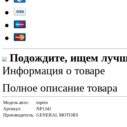
Подождите, ищем лучши
Информация о товаре
Полное описание товара
Модель авто:
espero
Артикул:
NP1341
Производитель:
GENERAL MOTORS