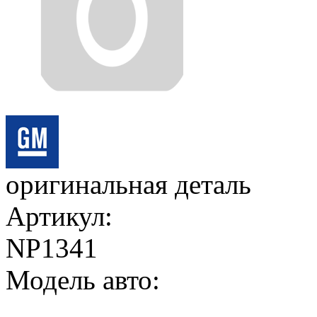
оригинальная деталь
Артикул:
NP1341
Модель авто: