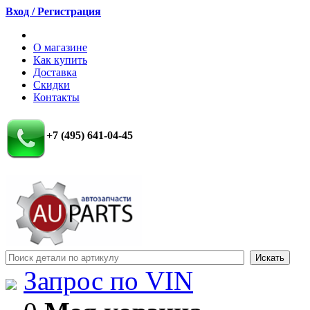
Вход / Регистрация
О магазине
Как купить
Доставка
Скидки
Контакты
+7 (495) 641-04-45
Запрос по VIN