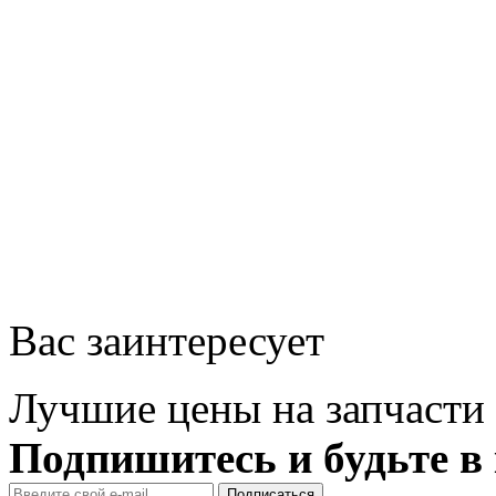
Вас заинтересует
Лучшие цены на запчасти 
Подпишитесь и будьте в 