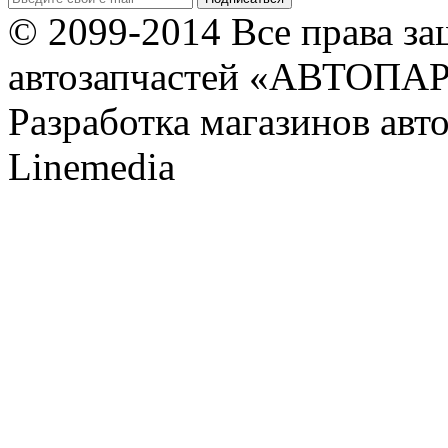
© 2099-2014 Все права з
автозапчастей «АВТОПА
Разработка магазинов авт
Linemedia