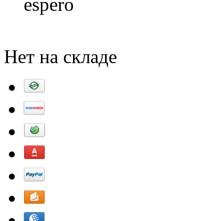
espero
Добавить в корзину
Нет на складе