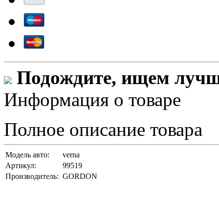
Подождите, ищем лучши
Информация о товаре
Полное описание товара
Модель авто:
verna
Артикул:
99519
Производитель:
GORDON