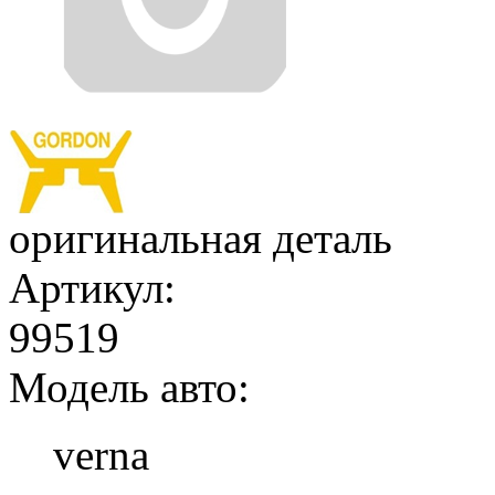
оригинальная деталь
Артикул:
99519
Модель авто:
verna