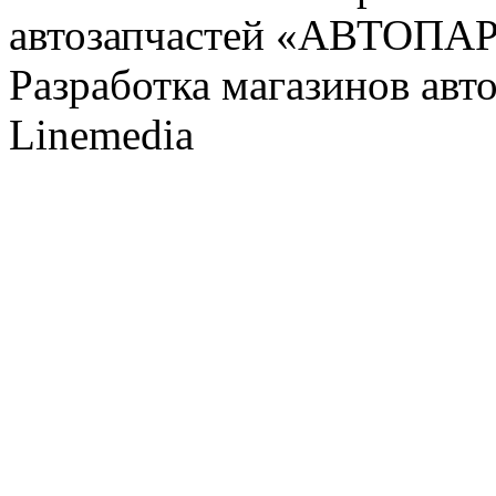
автозапчастей «АВТОПА
Разработка магазинов авт
Linemedia