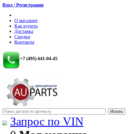
Вход / Регистрация
О магазине
Как купить
Доставка
Скидки
Контакты
+7 (495) 641-04-45
Запрос по VIN