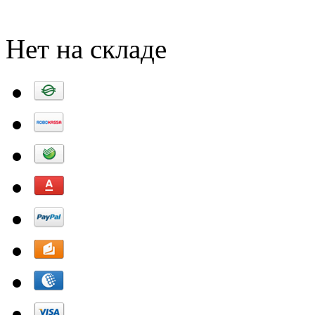
Добавить в корзину
Нет на складе