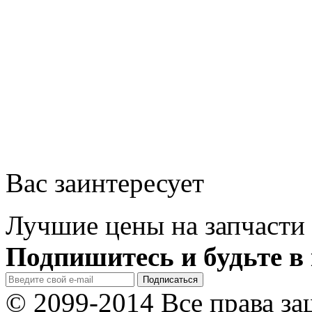
Вас заинтересует
Лучшие цены на запчасти 
Подпишитесь и будьте в 
© 2099-2014 Все права з