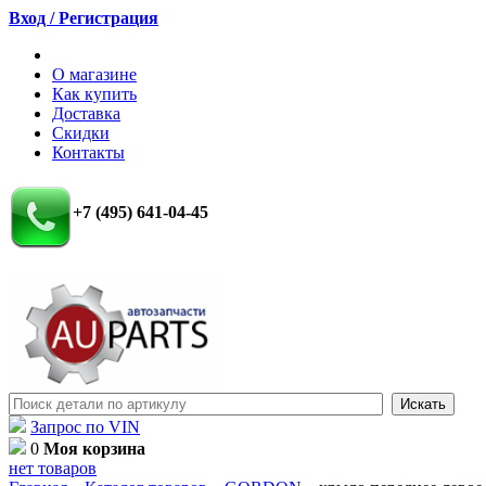
Вход / Регистрация
О магазине
Как купить
Доставка
Скидки
Контакты
+7 (495) 641-04-45
Запрос по VIN
0
Моя корзина
нет товаров