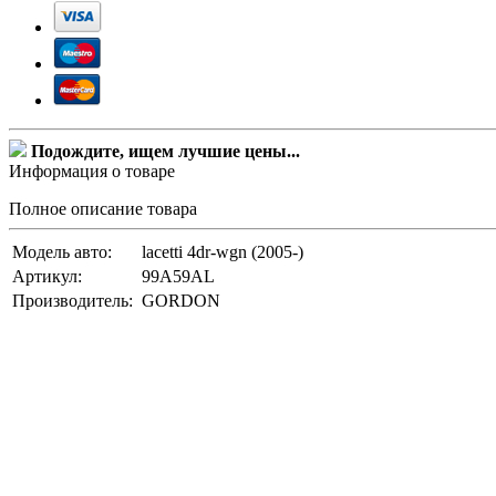
Подождите, ищем лучшие цены...
Информация о товаре
Полное описание товара
Модель авто:
lacetti 4dr-wgn (2005-)
Артикул:
99A59AL
Производитель:
GORDON