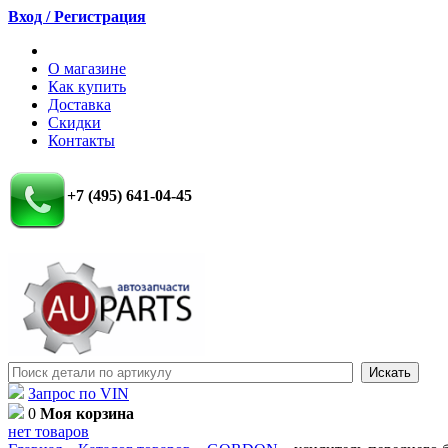
Вход / Регистрация
О магазине
Как купить
Доставка
Скидки
Контакты
+7 (495) 641-04-45
Запрос по VIN
0
Моя корзина
нет товаров