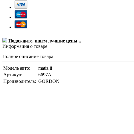
Подождите, ищем лучшие цены...
Информация о товаре
Полное описание товара
Модель авто:
matiz ii
Артикул:
6697A
Производитель:
GORDON