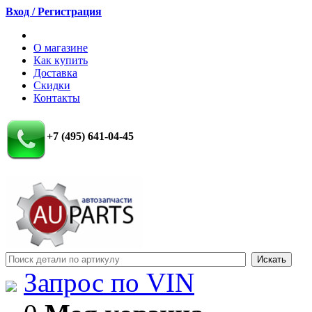
Вход / Регистрация
О магазине
Как купить
Доставка
Скидки
Контакты
+7 (495) 641-04-45
Запрос по VIN