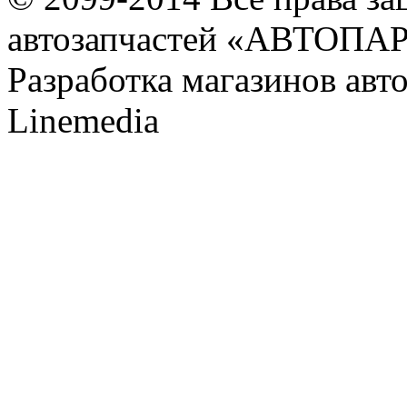
автозапчастей «АВТОПА
Разработка магазинов авт
Linemedia