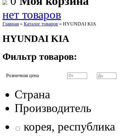
0
Моя корзина
нет товаров
Главная
»
Каталог товаров
»
HYUNDAI KIA
HYUNDAI KIA
Фильтр товаров:
Розничная цена
Страна
Производитель
корея, республика