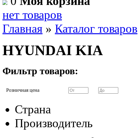
0
Моя корзина
нет товаров
Главная
»
Каталог товаров
HYUNDAI KIA
Фильтр товаров:
Розничная цена
Страна
Производитель