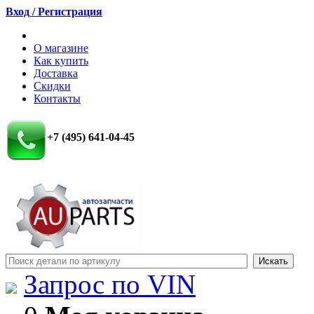
Вход / Регистрация
О магазине
Как купить
Доставка
Скидки
Контакты
+7 (495) 641-04-45
Запрос по VIN