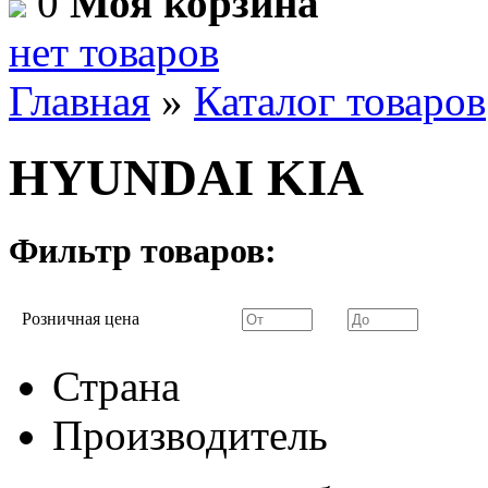
0
Моя корзина
нет товаров
Главная
»
Каталог товаров
HYUNDAI KIA
Фильтр товаров:
Розничная цена
Страна
Производитель