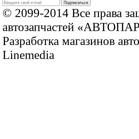
© 2099-2014 Все права з
автозапчастей «АВТОПА
Разработка магазинов авт
Linemedia