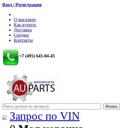
Вход / Регистрация
О магазине
Как купить
Доставка
Скидки
Контакты
+7 (495) 641-04-45
Запрос по VIN