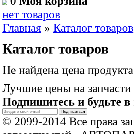
0
Моя корзина
нет товаров
Главная
»
Каталог товаров
Каталог товаров
Не найдена цена продукта
Лучшие цены на запчасти 
Подпишитесь и будьте в 
© 2099-2014 Все права з