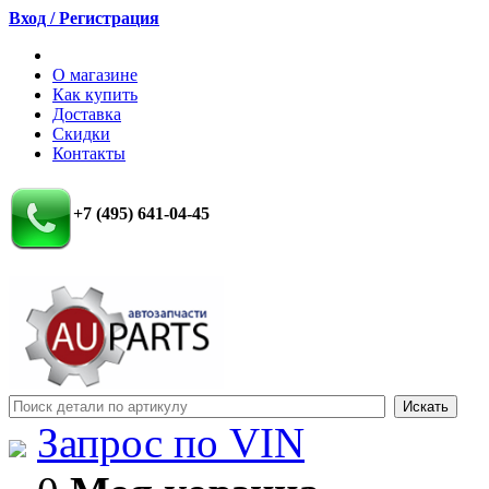
Вход / Регистрация
О магазине
Как купить
Доставка
Скидки
Контакты
+7 (495) 641-04-45
Запрос по VIN