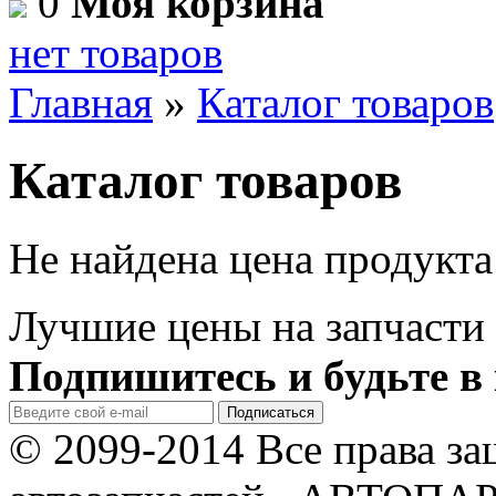
0
Моя корзина
нет товаров
Главная
»
Каталог товаров
Каталог товаров
Не найдена цена продукта
Лучшие цены на запчасти 
Подпишитесь и будьте в 
© 2099-2014 Все права з