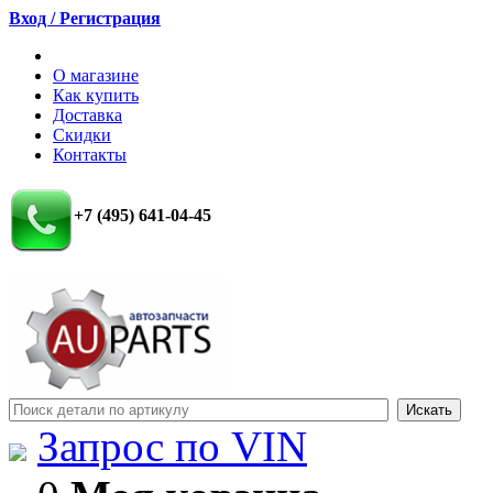
Вход / Регистрация
О магазине
Как купить
Доставка
Скидки
Контакты
+7 (495) 641-04-45
Запрос по VIN