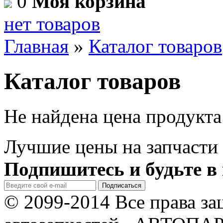
0
Моя корзина
нет товаров
Главная
»
Каталог товаров
Каталог товаров
Не найдена цена продукта
Лучшие цены на запчасти 
Подпишитесь и будьте в 
© 2099-2014 Все права з