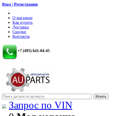
Вход / Регистрация
О магазине
Как купить
Доставка
Скидки
Контакты
+7 (495) 641-04-45
Запрос по VIN