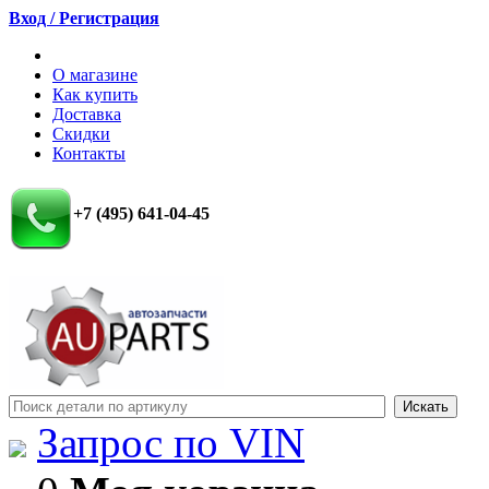
Вход / Регистрация
О магазине
Как купить
Доставка
Скидки
Контакты
+7 (495) 641-04-45
Запрос по VIN