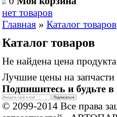
0
Моя корзина
нет товаров
Главная
»
Каталог товаров
Каталог товаров
Не найдена цена продукта
Лучшие цены на запчасти 
Подпишитесь и будьте в 
© 2099-2014 Все права з