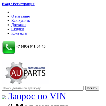
Вход / Регистрация
О магазине
Как купить
Доставка
Скидки
Контакты
+7 (495) 641-04-45
Запрос по VIN