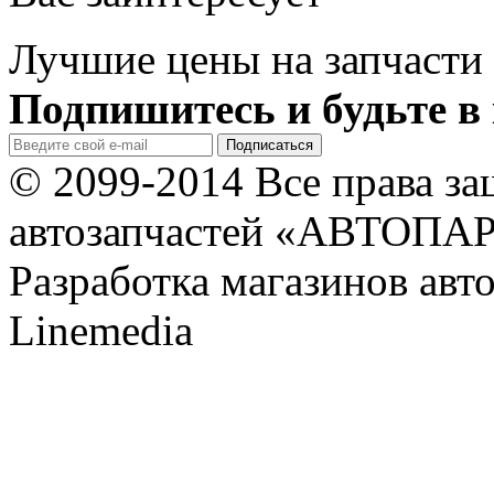
Лучшие цены на запчасти 
Подпишитесь и будьте в 
© 2099-2014 Все права з
автозапчастей «АВТОПА
Разработка магазинов авт
Linemedia