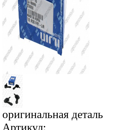
оригинальная деталь
Артикул: