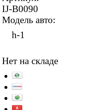
IJ-B0090
Модель авто:
h-1
Добавить в корзину
Нет на складе