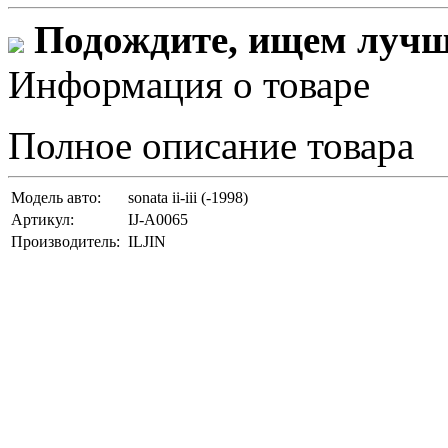
Подождите, ищем лучши
Информация о товаре
Полное описание товара
Модель авто:
sonata ii-iii (-1998)
Артикул:
IJ-A0065
Производитель:
ILJIN