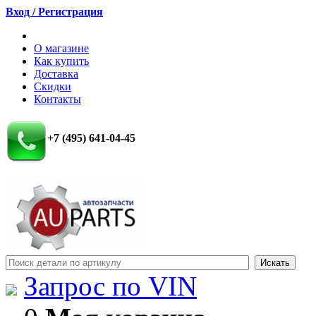
Вход / Регистрация
О магазине
Как купить
Доставка
Скидки
Контакты
+7 (495) 641-04-45
Запрос по VIN