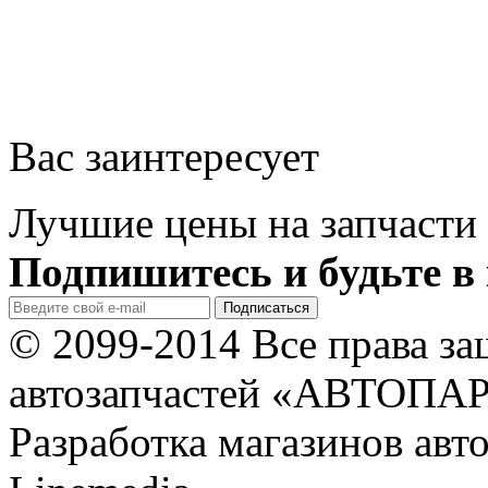
Вас заинтересует
Лучшие цены на запчасти 
Подпишитесь и будьте в 
© 2099-2014 Все права з
автозапчастей «АВТОПА
Разработка магазинов авт