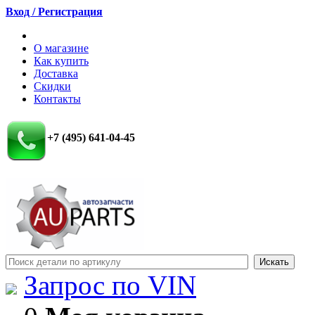
Вход / Регистрация
О магазине
Как купить
Доставка
Скидки
Контакты
+7 (495) 641-04-45
Запрос по VIN