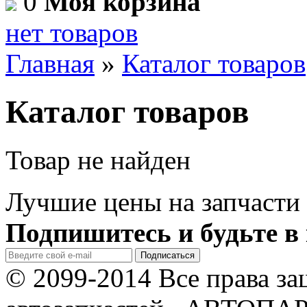
0
Моя корзина
нет товаров
Главная
»
Каталог товаров
Каталог товаров
Товар не найден
Лучшие цены на запчасти 
Подпишитесь и будьте в 
© 2099-2014 Все права з