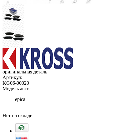
оригинальная деталь
Артикул:
KG06-00020
Модель авто:
epica
Добавить в корзину
Нет на складе