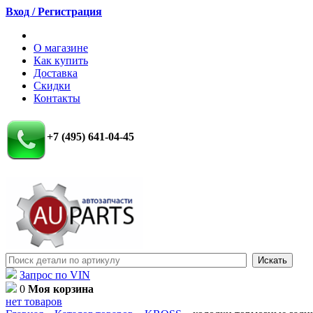
Вход / Регистрация
О магазине
Как купить
Доставка
Скидки
Контакты
+7 (495) 641-04-45
Запрос по VIN
0
Моя корзина
нет товаров