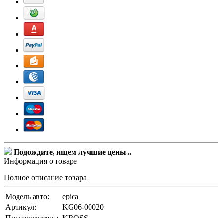
Подождите, ищем лучшие цены...
Информация о товаре
Полное описание товара
Модель авто:
epica
Артикул:
KG06-00020
Производитель:
KROSS