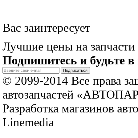
Вас заинтересует
Лучшие цены на запчасти 
Подпишитесь и будьте в 
© 2099-2014 Все права з
автозапчастей «АВТОПА
Разработка магазинов авт
Linemedia