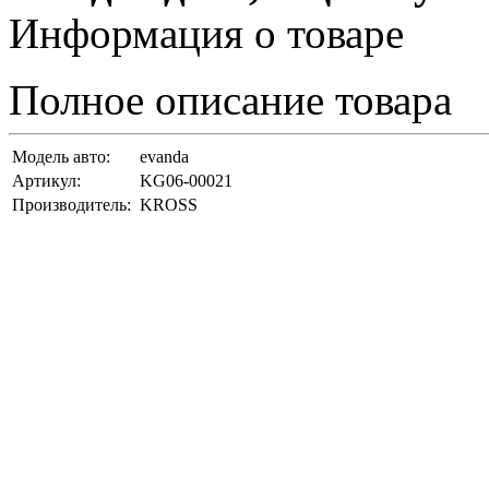
Информация о товаре
Полное описание товара
Модель авто:
evanda
Артикул:
KG06-00021
Производитель:
KROSS