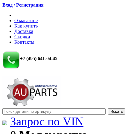
Вход / Регистрация
О магазине
Как купить
Доставка
Скидки
Контакты
+7 (495) 641-04-45
Запрос по VIN