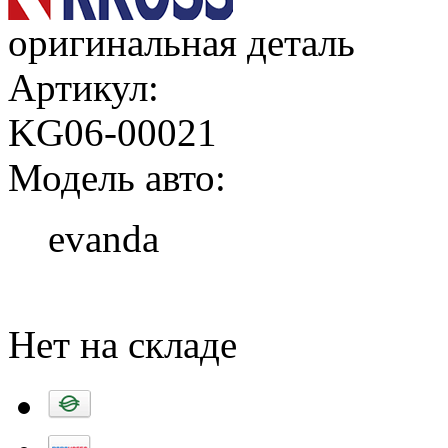
оригинальная деталь
Артикул:
KG06-00021
Модель авто:
evanda
Добавить в корзину
Нет на складе