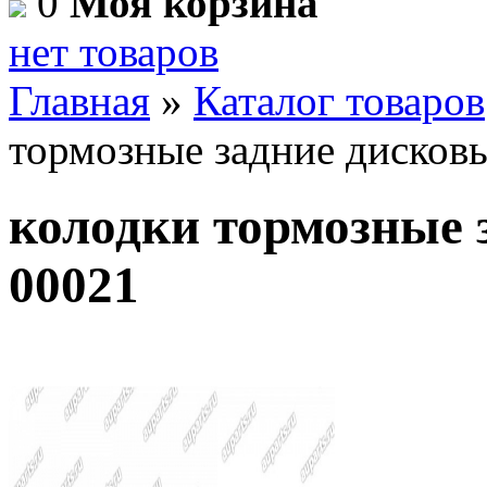
0
Моя корзина
нет товаров
Главная
»
Каталог товаров
тормозные задние дисков
колодки тормозные 
00021