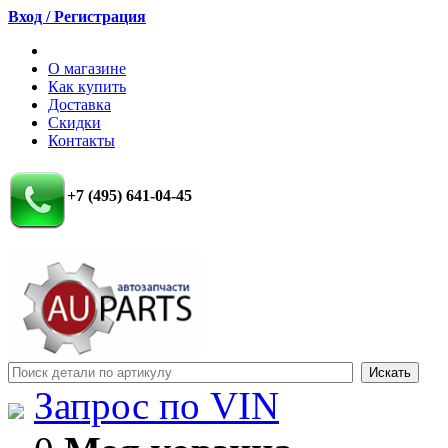
Вход / Регистрация
О магазине
Как купить
Доставка
Скидки
Контакты
+7 (495) 641-04-45
Запрос по VIN