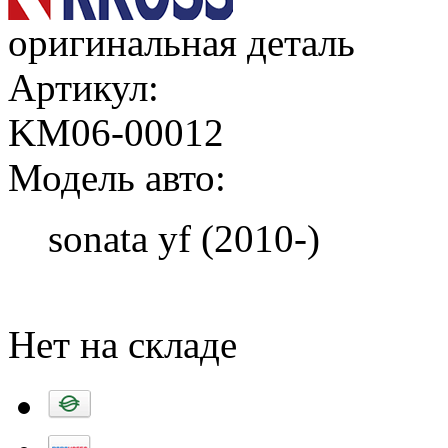
оригинальная деталь
Артикул:
KM06-00012
Модель авто:
sonata yf (2010-)
Добавить в корзину
Нет на складе