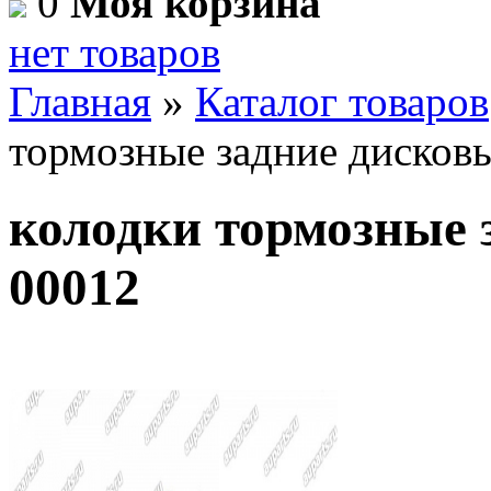
0
Моя корзина
нет товаров
Главная
»
Каталог товаров
тормозные задние диско
колодки тормозные 
00012