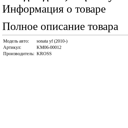
Информация о товаре
Полное описание товара
Модель авто:
sonata yf (2010-)
Артикул:
KM06-00012
Производитель:
KROSS