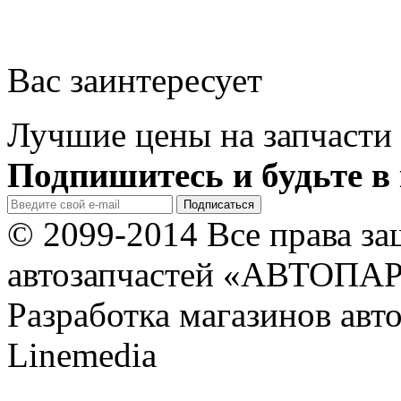
Вас заинтересует
Лучшие цены на запчасти 
Подпишитесь и будьте в 
© 2099-2014 Все права з
автозапчастей «АВТОПА
Разработка магазинов авт
Linemedia