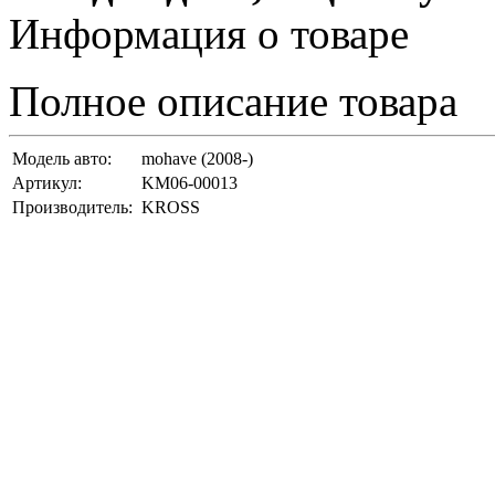
Информация о товаре
Полное описание товара
Модель авто:
mohave (2008-)
Артикул:
KM06-00013
Производитель:
KROSS