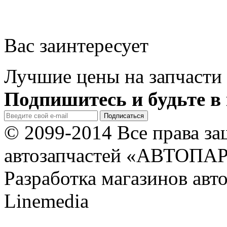
Вас заинтересует
Лучшие цены на запчасти 
Подпишитесь и будьте в 
© 2099-2014 Все права з
автозапчастей «АВТОПА
Разработка магазинов авт
Linemedia