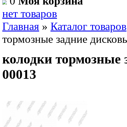
0
Моя корзина
нет товаров
Главная
»
Каталог товаров
тормозные задние диско
колодки тормозные 
00013