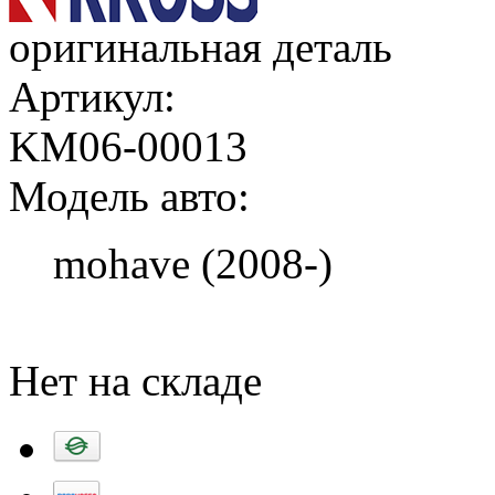
оригинальная деталь
Артикул:
KM06-00013
Модель авто:
mohave (2008-)
Добавить в корзину
Нет на складе