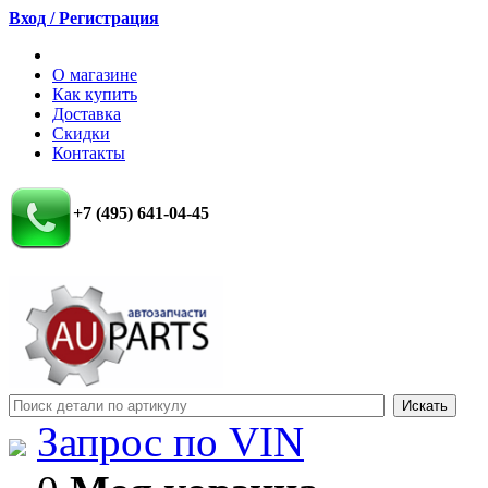
Вход / Регистрация
О магазине
Как купить
Доставка
Скидки
Контакты
+7 (495) 641-04-45
Запрос по VIN