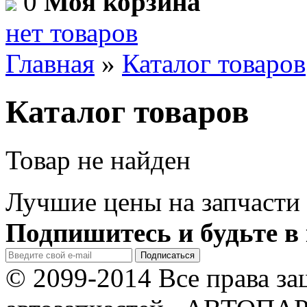
0
Моя корзина
нет товаров
Главная
»
Каталог товаров
Каталог товаров
Товар не найден
Лучшие цены на запчасти 
Подпишитесь и будьте в 
© 2099-2014 Все права з