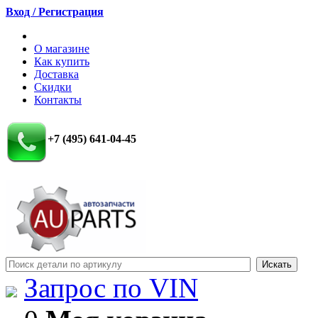
Вход / Регистрация
О магазине
Как купить
Доставка
Скидки
Контакты
+7 (495) 641-04-45
Запрос по VIN