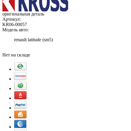
оригинальная деталь
Артикул:
KR06-00057
Модель авто:
renault latitude (sm5)
Добавить в корзину
Нет на складе