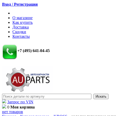
Вход / Регистрация
О магазине
Как купить
Доставка
Скидки
Контакты
+7 (495) 641-04-45
Запрос по VIN
0
Моя корзина
нет товаров