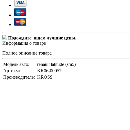
Подождите, ищем лучшие цены...
Информация о товаре
Полное описание товара
Модель авто:
renault latitude (sm5)
Артикул:
KR06-00057
Производитель:
KROSS