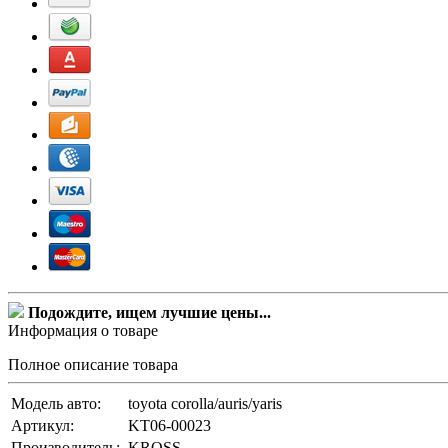
Подождите, ищем лучшие цены...
Информация о товаре
Полное описание товара
Модель авто:
toyota corolla/auris/yaris
Артикул:
KT06-00023
Производитель:
KROSS