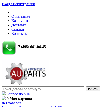
Вход / Регистрация
О магазине
Как купить
Доставка
Скидки
Контакты
+7 (495) 641-04-45
Запрос по VIN
0
Моя корзина
нет товаров