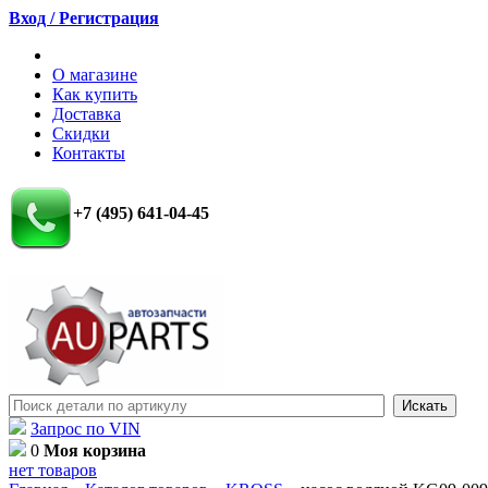
Вход / Регистрация
О магазине
Как купить
Доставка
Скидки
Контакты
+7 (495) 641-04-45
Запрос по VIN
0
Моя корзина
нет товаров