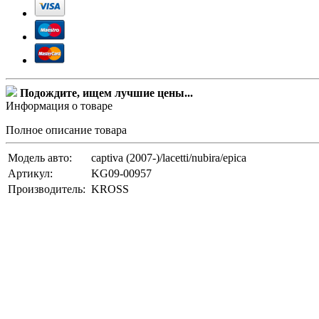
Подождите, ищем лучшие цены...
Информация о товаре
Полное описание товара
Модель авто:
captiva (2007-)/lacetti/nubira/epica
Артикул:
KG09-00957
Производитель:
KROSS