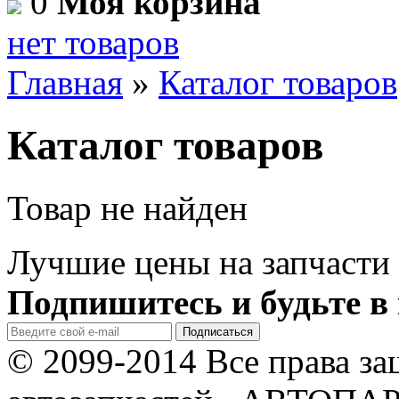
0
Моя корзина
нет товаров
Главная
»
Каталог товаров
Каталог товаров
Товар не найден
Лучшие цены на запчасти 
Подпишитесь и будьте в 
© 2099-2014 Все права з