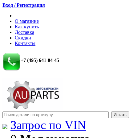
Вход / Регистрация
О магазине
Как купить
Доставка
Скидки
Контакты
+7 (495) 641-04-45
Запрос по VIN